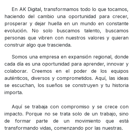
​En AK Digital, transformamos todo lo que tocamos,
haciendo del cambio una oportunidad para crecer,
prosperar y dejar huella en un mundo en constante
evolución. No solo buscamos talento, buscamos
personas que vibren con nuestros valores y quieran
construir algo que trascienda.
​Somos una empresa en expansión regional, donde
cada día es una oportunidad para aprender, innovar y
colaborar. Creemos en el poder de los equipos
auténticos, diversos y comprometidos. Aquí, las ideas
se escuchan, los sueños se construyen y tu historia
importa.
​Aquí se trabaja con compromiso y se crece con
impacto. Porque no se trata solo de un trabajo, sino
de formar parte de un movimiento que está
transformando vidas, comenzando por las nuestras.