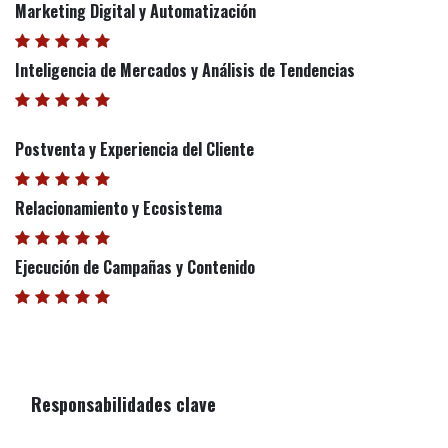
Marketing Digital y Automatización
Inteligencia de Mercados y Análisis de Tendencias
Postventa y Experiencia del Cliente
Relacionamiento y Ecosistema
Ejecución de Campañas y Contenido
Responsabilidades clave