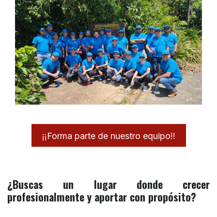
¡¡Forma parte de nuestro equipo!!
¿Buscas un lugar donde crecer
profesionalmente y aportar con propósito?