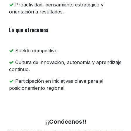
Proactividad, pensamiento estratégico y
orientación a resultados.
Lo que ofrecemos
Sueldo competitivo.
Cultura de innovación, autonomía y aprendizaje
continuo.
Participación en iniciativas clave para el
posicionamiento regional.
¡¡Conócenos!!