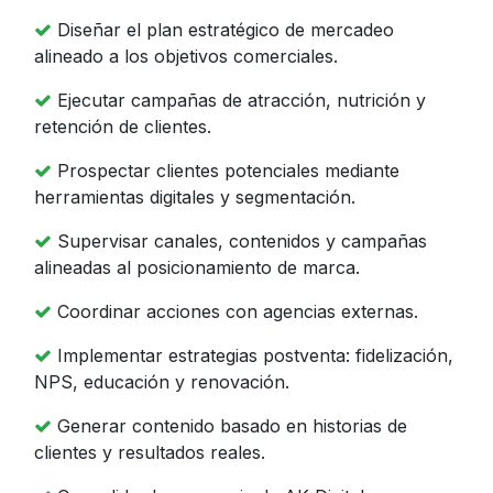
Diseñar el plan estratégico de mercadeo
alineado a los objetivos comerciales.
Ejecutar campañas de atracción, nutrición y
retención de clientes.
Prospectar clientes potenciales mediante
herramientas digitales y segmentación.
Supervisar canales, contenidos y campañas
alineadas al posicionamiento de marca.
Coordinar acciones con agencias externas.
Implementar estrategias postventa: fidelización,
NPS, educación y renovación.
Generar contenido basado en historias de
clientes y resultados reales.