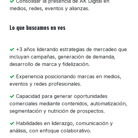
Consolidar la presencia de AK Digital en
medios, redes, eventos y alianzas.
Lo que buscamos en vos
+3 años liderando estrategias de mercadeo que
incluyan campañas, generación de demanda,
desarrollo de marca y fidelización.
Experiencia posicionando marcas en medios,
eventos y redes profesionales.
Capacidad para generar oportunidades
comerciales mediante contenidos, automatización,
segmentación y nutrición de prospectos.
Habilidades en liderazgo, comunicación y
análisis, con enfoque colaborativo.