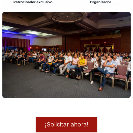
¡Solicitar ahora!