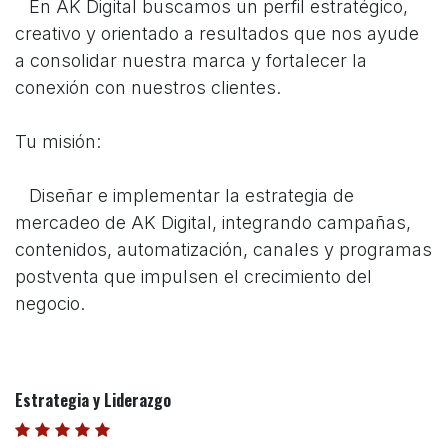
​En AK Digital buscamos un perfil estratégico,
creativo y orientado a resultados que nos ayude
a consolidar nuestra marca y fortalecer la
conexión con nuestros clientes.
Tu misión:
​Diseñar e implementar la estrategia de
mercadeo de AK Digital, integrando campañas,
contenidos, automatización, canales y programas
postventa que impulsen el crecimiento del
negocio.
Estrategia y Liderazgo